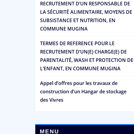
RECRUTEMENT D’UN RESPONSABLE DE
LA SÉCURITÉ ALIMENTAIRE, MOYENS DE
SUBSISTANCE ET NUTRITION, EN
COMMUNE MUGINA
TERMES DE REFERENCE POUR LE
RECRUTEMENT D’UN(E) CHARGE(E) DE
PARENTALITÉ, WASH ET PROTECTION DE
L’ENFANT, EN COMMUNE MUGINA
Appel d’offres pour les travaux de
construction d’un Hangar de stockage
des Vivres
MENU