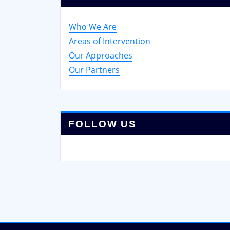
Who We Are
Areas of Intervention
Our Approaches
Our Partners
FOLLOW US