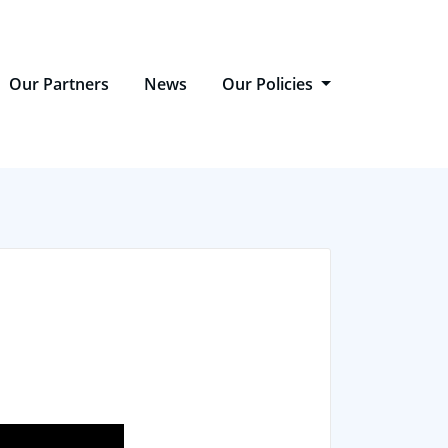
Our Partners
News
Our Policies