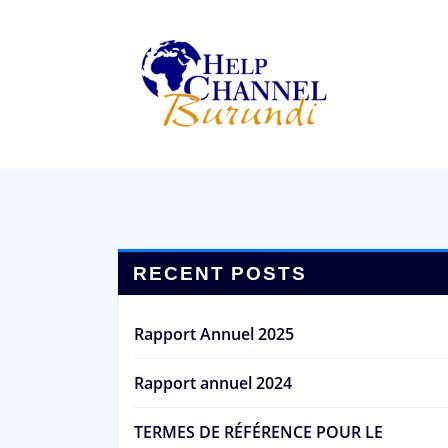
Skip
to
content
RECENT POSTS
Rapport Annuel 2025
Rapport annuel 2024
TERMES DE RÉFÉRENCE POUR LE