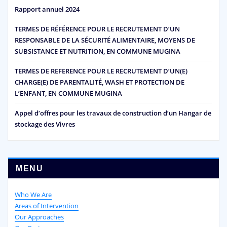
Rapport annuel 2024
TERMES DE RÉFÉRENCE POUR LE RECRUTEMENT D’UN
RESPONSABLE DE LA SÉCURITÉ ALIMENTAIRE, MOYENS DE
SUBSISTANCE ET NUTRITION, EN COMMUNE MUGINA
TERMES DE REFERENCE POUR LE RECRUTEMENT D’UN(E)
CHARGE(E) DE PARENTALITÉ, WASH ET PROTECTION DE
L’ENFANT, EN COMMUNE MUGINA
Appel d’offres pour les travaux de construction d’un Hangar de
stockage des Vivres
MENU
Who We Are
Areas of Intervention
Our Approaches